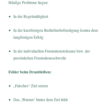
Häufige Probleme liegen:
In der Regelmäßigkeit
In der kurzfristigen Bedürfnisbefriedigung kontra dem
langfristigen Erfolg
In der individuellen Frustrationstoleranz bzw. der
persönlichen Frustrationsschwelle
Fehler beim Dranbleiben:
„Falsches“ Ziel setzen
Das „Warum“ hinter dem Ziel fehlt