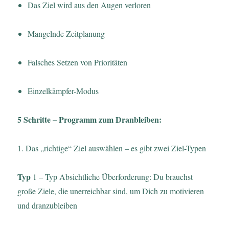
Das Ziel wird aus den Augen verloren
Mangelnde Zeitplanung
Falsches Setzen von Prioritäten
Einzelkämpfer-Modus
5 Schritte – Programm zum Dranbleiben:
1. Das „richtige“ Ziel auswählen – es gibt zwei Ziel-Typen
Typ
1 – Typ Absichtliche Überforderung: Du brauchst
große Ziele, die unerreichbar sind, um Dich zu motivieren
und dranzubleiben