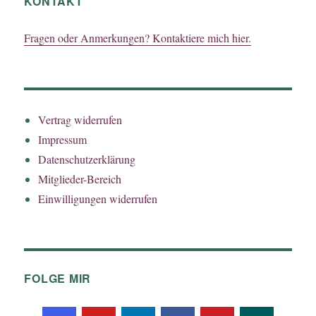
KONTAKT
Fragen oder Anmerkungen? Kontaktiere mich hier.
Vertrag widerrufen
Impressum
Datenschutzerklärung
Mitglieder-Bereich
Einwilligungen widerrufen
FOLGE MIR