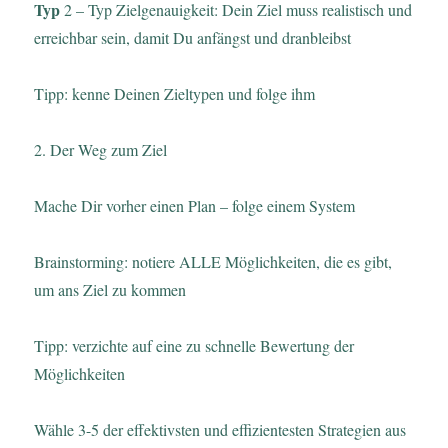
Typ
2 – Typ Zielgenauigkeit: Dein Ziel muss realistisch und
erreichbar sein, damit Du anfängst und dranbleibst
Tipp: kenne Deinen Zieltypen und folge ihm
2. Der Weg zum Ziel
Mache Dir vorher einen Plan – folge einem System
Brainstorming: notiere ALLE Möglichkeiten, die es gibt,
um ans Ziel zu kommen
Tipp: verzichte auf eine zu schnelle Bewertung der
Möglichkeiten
Wähle 3-5 der effektivsten und effizientesten Strategien aus