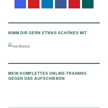
NIMM DIR GERN ETWAS SCHÖNES MIT
MEIN KOMPLETTES ONLINE-TRAINING
GEGEN DAS AUFSCHIEBEN