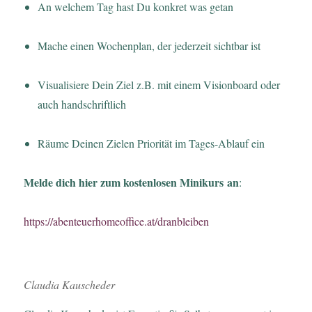
An welchem Tag hast Du konkret was getan
Mache einen Wochenplan, der jederzeit sichtbar ist
Visualisiere Dein Ziel z.B. mit einem Visionboard oder
auch handschriftlich
Räume Deinen Zielen Priorität im Tages-Ablauf ein
Melde dich hier zum kostenlosen Minikurs an
:
https://abenteuerhomeoffice.at/dranbleiben
Claudia Kauscheder