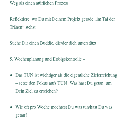
Weg als einen atürlichen Prozess
Reflektiere, wo Du mit Deinem Projekt gerade „im Tal der
Tränen“ stehst
Suche Dir einen Buddie, die/der dich unterstützt
5. Wochenplanung und Erfolgskontrolle –
Das TUN ist wichtiger als die eigentliche Zielerreichung
– setze den Fokus aufs TUN! Was hast Du getan, um
Dein Ziel zu erreichen?
Wie oft pro Woche möchtest Du was tun/hast Du was
getan?