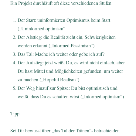
Ein Projekt durchläuft oft diese verschiedenen Stufen:
Der Start: uninformierten Optimismus beim Start
(„Uninformed optimism“
Der Abstieg: die Realität zieht ein, Schwierigkeiten
werden erkannt („Informed Pessimism“)
Das Tal: Mache ich weiter oder gebe ich auf?
Der Aufstieg: jetzt weißt Du, es wird nicht einfach, aber
Du hast Mittel und Möglichkeiten gefunden, um weiter
zu machen („Hopeful Realism“)
Der Weg hinauf zur Spitze: Du bist optimistisch und
weißt, dass Du es schaffen wirst („Informed optimism“)
Tipp:
Sei Dir bewusst über „das Tal der Tränen“- betrachte den