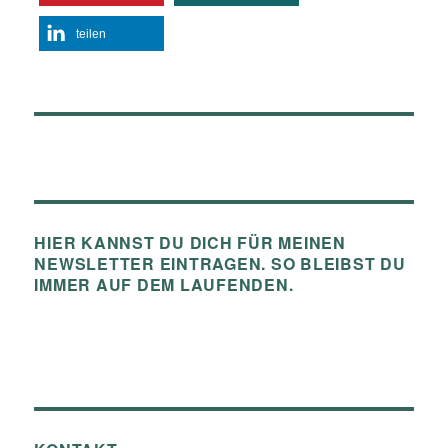
teilen
HIER KANNST DU DICH FÜR MEINEN
NEWSLETTER EINTRAGEN. SO BLEIBST DU
IMMER AUF DEM LAUFENDEN.