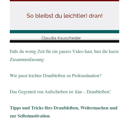
Falls du wenig Zeit für ein ganzes Video hast, hier die kurze
Zusammenfassung:
Wie passt leichter Dranbleiben zu Prokrastination?
Das Gegenteil von Aufschieben ist: klar – Dranbleiben!
Tipps und Tricks fürs Dranbleiben, Weitermachen und
zur Selbstmotivation