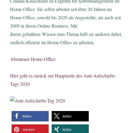
Claudia Kauscheder ist Expertin für Selbstmanagement im
Home-Office. Sie selbst arbeitet seit über 20 Jahren im
Home-Office, sowohl bis 2020 als Angestellte, als auch seit
2009 in ihrem Online-Business. Mit
ihrem geballtem Wissen zum Thema hilft sie anderen dabei,
endlich effizient im Home-Office zu arbeiten.
Abenteuer Home-Office
Hier geht es zurück zur Hauptseite des Anti-Aufschiebe-
Tags 2020
teilen
teilen
merken
teilen