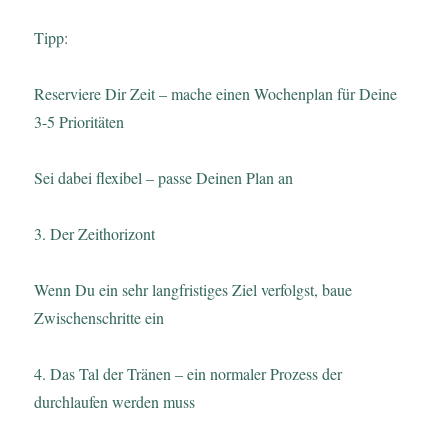
Tipp:
Reserviere Dir Zeit – mache einen Wochenplan für Deine
3-5 Prioritäten
Sei dabei flexibel – passe Deinen Plan an
3. Der Zeithorizont
Wenn Du ein sehr langfristiges Ziel verfolgst, baue
Zwischenschritte ein
4. Das Tal der Tränen – ein normaler Prozess der
durchlaufen werden muss