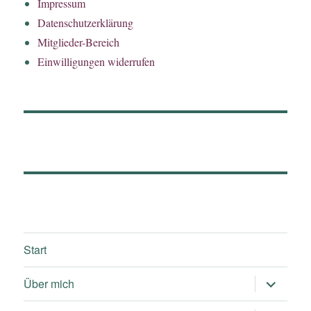
Impressum
Datenschutzerklärung
Mitglieder-Bereich
Einwilligungen widerrufen
Start
Untermen
Über mich
öffnen