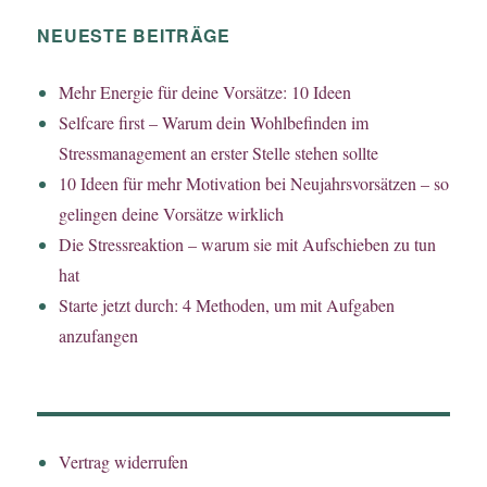
NEUESTE BEITRÄGE
Mehr Energie für deine Vorsätze: 10 Ideen
Selfcare first – Warum dein Wohlbefinden im
Stressmanagement an erster Stelle stehen sollte
10 Ideen für mehr Motivation bei Neujahrsvorsätzen – so
gelingen deine Vorsätze wirklich
Die Stressreaktion – warum sie mit Aufschieben zu tun
hat
Starte jetzt durch: 4 Methoden, um mit Aufgaben
anzufangen
Vertrag widerrufen