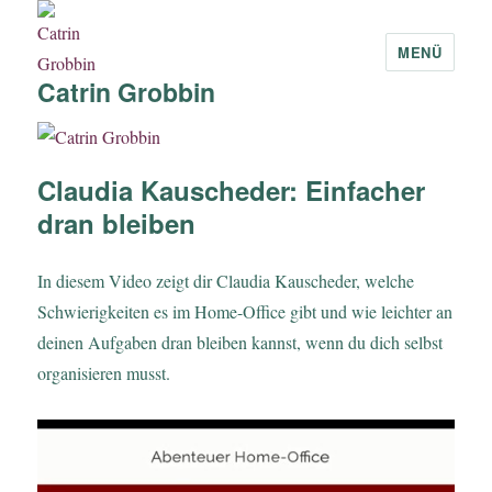
MENÜ
Catrin Grobbin
Claudia Kauscheder: Einfacher
dran bleiben
In diesem Video zeigt dir Claudia Kauscheder, welche
Schwierigkeiten es im Home-Office gibt und wie leichter an
deinen Aufgaben dran bleiben kannst, wenn du dich selbst
organisieren musst.