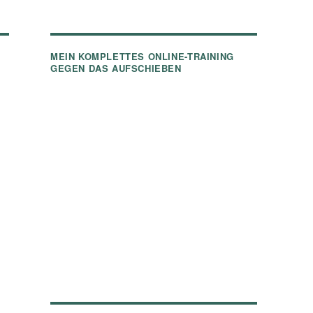
MEIN KOMPLETTES ONLINE-TRAINING
GEGEN DAS AUFSCHIEBEN