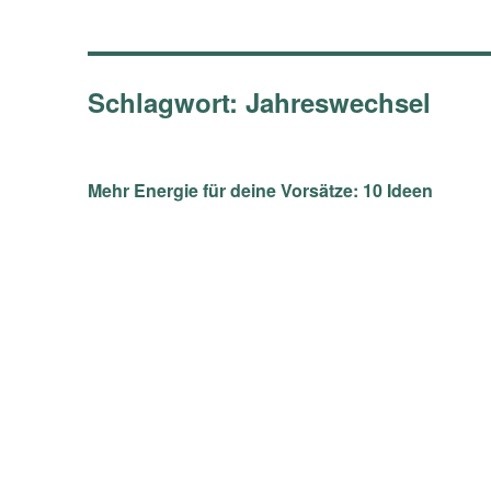
Schlagwort:
Jahreswechsel
Mehr Energie für deine Vorsätze: 10 Ideen