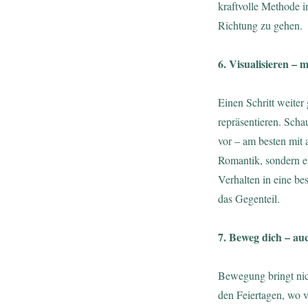
kraftvolle Methode i
Richtung zu gehen.
6. Visualisieren – 
Einen Schritt weiter 
repräsentieren. Schau
vor – am besten mit 
Romantik, sondern e
Verhalten in eine be
das Gegenteil.
7. Beweg dich – auc
Bewegung bringt nic
den Feiertagen, wo v