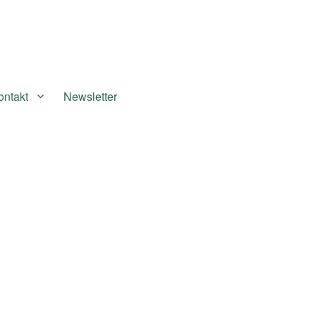
ontakt
Newsletter