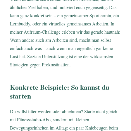
ähnliches Ziel haben, und motiviert euch gegenseitig. Das
kann ganz konkret sein – ein gemeinsamer Sporttermin, ein
Lernbuddy, oder ein virtuelles gemeinsames Arbeiten. In
meiner Aufräum-Challenge erleben wir das gerade hautnah:
Wenn andere auch am Arbeiten sind, macht man selbst
einfach auch was – auch wenn man eigentlich gar keine
Lust hat. Soziale Unterstützung ist eine der wirksamsten
Strategien gegen Prokrastination.
Konkrete Beispiele: So kannst du
starten
Du willst fitter werden oder abnehmen? Starte nicht gleich
mit Fitnessstudio-Abo, sondern mit kleinen
Bewegungseinheiten im Alltag: ein paar Kniebeugen beim