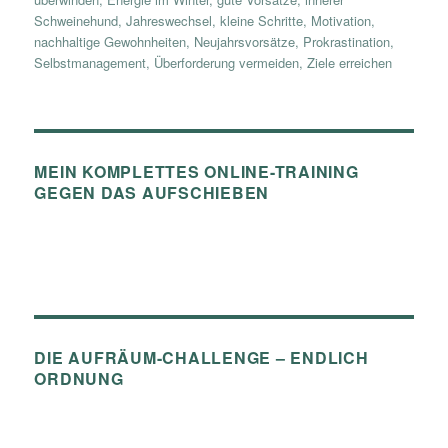
Schweinehund
,
Jahreswechsel
,
kleine Schritte
,
Motivation
,
nachhaltige Gewohnheiten
,
Neujahrsvorsätze
,
Prokrastination
,
Selbstmanagement
,
Überforderung vermeiden
,
Ziele erreichen
MEIN KOMPLETTES ONLINE-TRAINING
GEGEN DAS AUFSCHIEBEN
DIE AUFRÄUM-CHALLENGE – ENDLICH
ORDNUNG