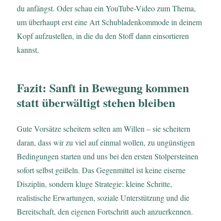
du anfängst. Oder schau ein YouTube-Video zum Thema,
um überhaupt erst eine Art Schubladenkommode in deinem
Kopf aufzustellen, in die du den Stoff dann einsortieren
kannst.
Fazit: Sanft in Bewegung kommen
statt überwältigt stehen bleiben
Gute Vorsätze scheitern selten am Willen – sie scheitern
daran, dass wir zu viel auf einmal wollen, zu ungünstigen
Bedingungen starten und uns bei den ersten Stolpersteinen
sofort selbst geißeln. Das Gegenmittel ist keine eiserne
Disziplin, sondern kluge Strategie: kleine Schritte,
realistische Erwartungen, soziale Unterstützung und die
Bereitschaft, den eigenen Fortschritt auch anzuerkennen.