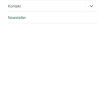
Untermen
Kontakt
öffnen
Newsletter