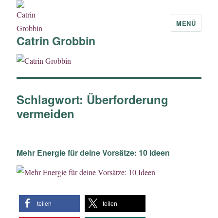
MENÜ
Catrin Grobbin
Schlagwort:
Überforderung
vermeiden
Mehr Energie für deine Vorsätze: 10 Ideen
teilen
teilen