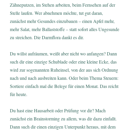
Zähneputzen, im Stehen arbeiten, beim Fernsehen auf der
Stelle laufen. Wer abnehmen möchte, tut gut daran,
zunächst mehr Gesundes einzubauen – einen Apfel mehr,
mehr Salat, mehr Ballaststoffe – statt sofort alles Ungesunde
zu streichen. Die Darmflora dankt es dir.
Du willst aufräumen, weißt aber nicht wo anfangen? Dann
such dir eine einzige Schublade oder eine kleine Ecke, das
wird zur sogenannten Ruheinsel, von der aus sich Ordnung
nach und nach ausbreiten kann. Oder beim Thema Steuern:
Sortiere einfach mal die Belege für einen Monat. Das reicht
für heute.
Du hast eine Hausarbeit oder Prüfung vor dir? Mach
zunächst ein Brainstorming zu allem, was dir dazu einfallt.
Dann such dir einen einzigen Unterpunkt heraus, mit dem