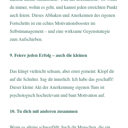
du immer, wohin es geht, und kannst jeden erreichten Punkt
auch feiern. Dieses Abhaken und Anerkennen des eigenen
Fortschritts ist ein echtes Motivationsbooster im
Selbstmanagement – und eine wirksame Gegenstrategie
zum Aufschieben.
9. Feiere jeden Erfolg – auch die kleinen
Das klingt vielleicht seltsam, aber ernst gemeint: Klopf dir
auf die Schulter. Sag dir innerlich: Ich habe das geschafft!
Dieser kleine Akt der Anerkennung eigenen Tuns ist
psychologisch hochrelevant und baut Motivation auf.
10. Tu dich mit anderen zusammen
Wenn es alleine schwerfällt: Such dir Menschen, die ein