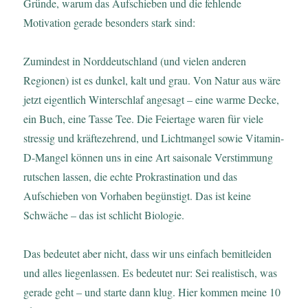
Gründe, warum das Aufschieben und die fehlende
Motivation gerade besonders stark sind:
Zumindest in Norddeutschland (und vielen anderen
Regionen) ist es dunkel, kalt und grau. Von Natur aus wäre
jetzt eigentlich Winterschlaf angesagt – eine warme Decke,
ein Buch, eine Tasse Tee. Die Feiertage waren für viele
stressig und kräftezehrend, und Lichtmangel sowie Vitamin-
D-Mangel können uns in eine Art saisonale Verstimmung
rutschen lassen, die echte Prokrastination und das
Aufschieben von Vorhaben begünstigt. Das ist keine
Schwäche – das ist schlicht Biologie.
Das bedeutet aber nicht, dass wir uns einfach bemitleiden
und alles liegenlassen. Es bedeutet nur: Sei realistisch, was
gerade geht – und starte dann klug. Hier kommen meine 10