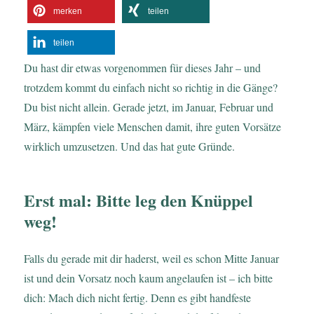
merken
teilen
teilen
Du hast dir etwas vorgenommen für dieses Jahr – und
trotzdem kommt du einfach nicht so richtig in die Gänge?
Du bist nicht allein. Gerade jetzt, im Januar, Februar und
März, kämpfen viele Menschen damit, ihre guten Vorsätze
wirklich umzusetzen. Und das hat gute Gründe.
Erst mal: Bitte leg den Knüppel
weg!
Falls du gerade mit dir haderst, weil es schon Mitte Januar
ist und dein Vorsatz noch kaum angelaufen ist – ich bitte
dich: Mach dich nicht fertig. Denn es gibt handfeste