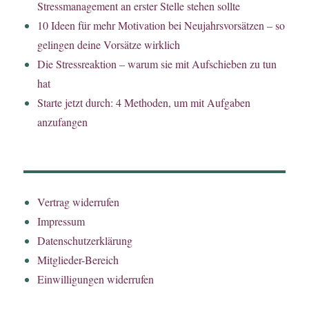
Stressmanagement an erster Stelle stehen sollte
10 Ideen für mehr Motivation bei Neujahrsvorsätzen – so
gelingen deine Vorsätze wirklich
Die Stressreaktion – warum sie mit Aufschieben zu tun
hat
Starte jetzt durch: 4 Methoden, um mit Aufgaben
anzufangen
Vertrag widerrufen
Impressum
Datenschutzerklärung
Mitglieder-Bereich
Einwilligungen widerrufen