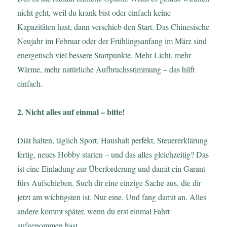
nicht geht, weil du krank bist oder einfach keine
Kapazitäten hast, dann verschieb den Start. Das Chinesische
Neujahr im Februar oder der Frühlingsanfang im März sind
energetisch viel bessere Startpunkte. Mehr Licht, mehr
Wärme, mehr natürliche Aufbruchsstimmung – das hilft
einfach.
2. Nicht alles auf einmal – bitte!
Diät halten, täglich Sport, Haushalt perfekt, Steuererklärung
fertig, neues Hobby starten – und das alles gleichzeitig? Das
ist eine Einladung zur Überforderung und damit ein Garant
fürs Aufschieben. Such dir eine einzige Sache aus, die dir
jetzt am wichtigsten ist. Nur eine. Und fang damit an. Alles
andere kommt später, wenn du erst einmal Fahrt
aufgenommen hast.