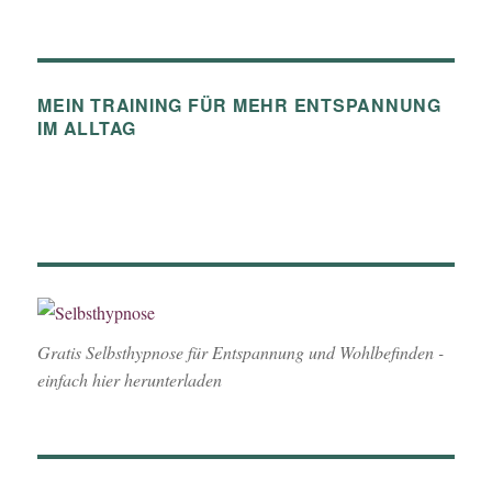
MEIN TRAINING FÜR MEHR ENTSPANNUNG
IM ALLTAG
Gratis Selbsthypnose für Entspannung und Wohlbefinden -
einfach hier herunterladen