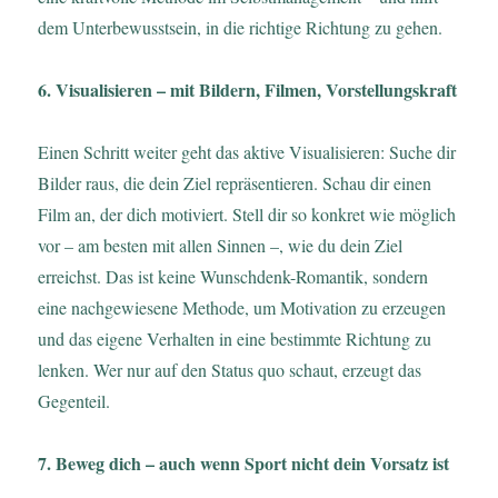
dem Unterbewusstsein, in die richtige Richtung zu gehen.
6. Visualisieren – mit Bildern, Filmen, Vorstellungskraft
Einen Schritt weiter geht das aktive Visualisieren: Suche dir
Bilder raus, die dein Ziel repräsentieren. Schau dir einen
Film an, der dich motiviert. Stell dir so konkret wie möglich
vor – am besten mit allen Sinnen –, wie du dein Ziel
erreichst. Das ist keine Wunschdenk-Romantik, sondern
eine nachgewiesene Methode, um Motivation zu erzeugen
und das eigene Verhalten in eine bestimmte Richtung zu
lenken. Wer nur auf den Status quo schaut, erzeugt das
Gegenteil.
7. Beweg dich – auch wenn Sport nicht dein Vorsatz ist