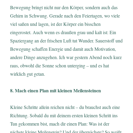
Bewegung bringt nicht nur den Körper, sondern auch das
Gehirn in Schwung. Gerade nach den Feiertagen, wo viele
viel saßen und lagen, ist der Körper ein bisschen
eingerostet. Auch wenn es draußen grau und kalt ist: Ein
Spaziergang an der frischen Luft tut Wunder. Sauerstoff und
Bewegung schaffen Energie und damit auch Motivation,
andere Dinge anzugehen. Ich war gestern Abend noch kurz
raus, obwohl die Sonne schon unterging – und es hat
wirklich gut getan.
8. Mach einen Plan mit kleinen Meilensteinen
Kleine Schritte allein reichen nicht – du brauchst auch eine
Richtung. Sobald du mit deinem ersten kleinen Schritt ins
Tun gekommen bist, mach dir einen Plan: Was ist der
nächste kleine Meilenstein? Und der übernächste? So weißt